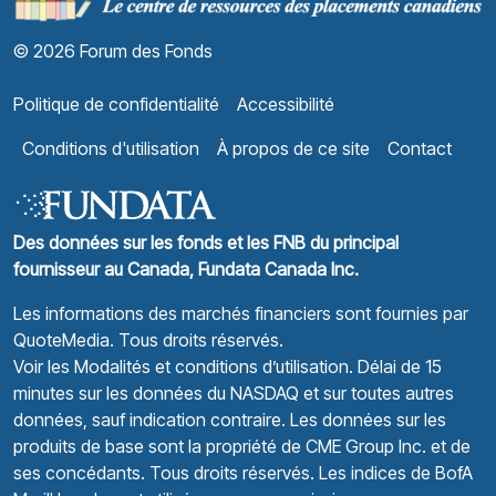
© 2026 Forum des Fonds
Politique de confidentialité
Accessibilité
Conditions d'utilisation
À propos de ce site
Contact
Des données sur les fonds et les FNB du principal
fournisseur au Canada, Fundata Canada Inc.
Les informations des marchés financiers sont fournies par
QuoteMedia
. Tous droits réservés.
Voir les Modalités et conditions d’utilisation.
Délai de 15
minutes sur les données du NASDAQ et sur toutes autres
données, sauf indication contraire. Les données sur les
produits de base sont la propriété de CME Group Inc. et de
ses concédants. Tous droits réservés. Les indices de BofA