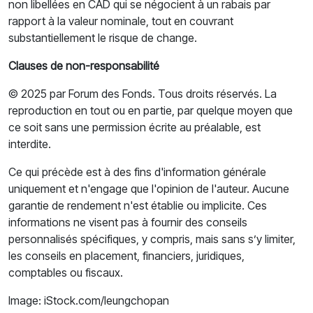
non libellées en CAD qui se négocient à un rabais par
rapport à la valeur nominale, tout en couvrant
substantiellement le risque de change.
Clauses de non-responsabilité
© 2025 par Forum des Fonds. Tous droits réservés. La
reproduction en tout ou en partie, par quelque moyen que
ce soit sans une permission écrite au préalable, est
interdite.
Ce qui précède est à des fins d'information générale
uniquement et n'engage que l'opinion de l'auteur. Aucune
garantie de rendement n'est établie ou implicite. Ces
informations ne visent pas à fournir des conseils
personnalisés spécifiques, y compris, mais sans s’y limiter,
les conseils en placement, financiers, juridiques,
comptables ou fiscaux.
Image: iStock.com/leungchopan