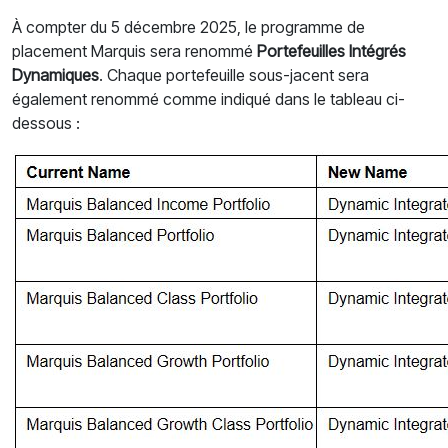
À compter du 5 décembre 2025, le programme de
placement Marquis sera renommé
Portefeuilles Intégrés
Dynamiques
. Chaque portefeuille sous-jacent sera
également renommé comme indiqué dans le tableau ci-
dessous :