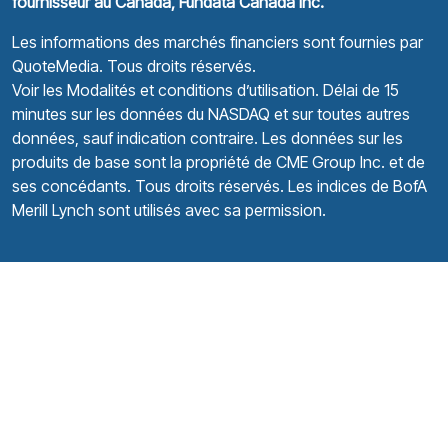
fournisseur au Canada, Fundata Canada Inc.
Les informations des marchés financiers sont fournies par
QuoteMedia
. Tous droits réservés.
Voir les Modalités et conditions d’utilisation.
Délai de 15
minutes sur les données du NASDAQ et sur toutes autres
données, sauf indication contraire. Les données sur les
produits de base sont la propriété de CME Group Inc. et de
ses concédants. Tous droits réservés. Les indices de BofA
Merill Lynch sont utilisés avec sa permission.