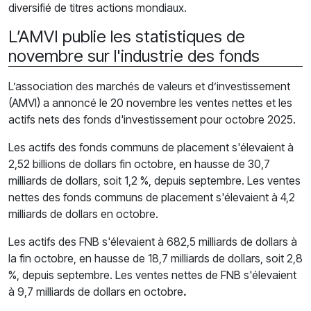
diversifié de titres actions mondiaux.
L’AMVI publie les statistiques de
novembre sur l'industrie des fonds
L’association des marchés de valeurs et d’investissement
(AMVI) a annoncé le 20 novembre les ventes nettes et les
actifs nets des fonds d'investissement pour octobre 2025.
Les actifs des fonds communs de placement s'élevaient à
2,52 billions de dollars fin octobre, en hausse de 30,7
milliards de dollars, soit 1,2 %, depuis septembre. Les ventes
nettes des fonds communs de placement s'élevaient à 4,2
milliards de dollars en octobre.
Les actifs des FNB s'élevaient à 682,5 milliards de dollars à
la fin octobre, en hausse de 18,7 milliards de dollars, soit 2,8
%, depuis septembre. Les ventes nettes de FNB s'élevaient
à 9,7 milliards de dollars en octobre
.