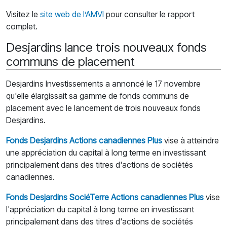
Visitez le
site web de l’AMVI
pour consulter le rapport
complet.
Desjardins lance trois nouveaux fonds
communs de placement
Desjardins Investissements a annoncé le 17 novembre
qu'elle élargissait sa gamme de fonds communs de
placement avec le lancement de trois nouveaux fonds
Desjardins.
Fonds Desjardins Actions canadiennes Plus
vise à atteindre
une appréciation du capital à long terme en investissant
principalement dans des titres d'actions de sociétés
canadiennes.
Fonds Desjardins SociéTerre Actions canadiennes Plus
vise
l'appréciation du capital à long terme en investissant
principalement dans des titres d'actions de sociétés