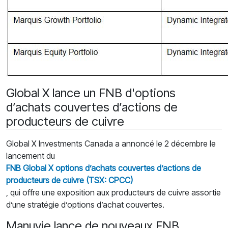
Global X lance un FNB d'options
d’achats couvertes d’actions de
producteurs de cuivre
Global X Investments Canada a annoncé le 2 décembre le
lancement du
FNB Global X options d’achats couvertes d’actions de
producteurs de cuivre (TSX: CPCC)
, qui offre une exposition aux producteurs de cuivre assortie
d’une stratégie d’options d’achat couvertes.
Manuvie lance de nouveaux FNB