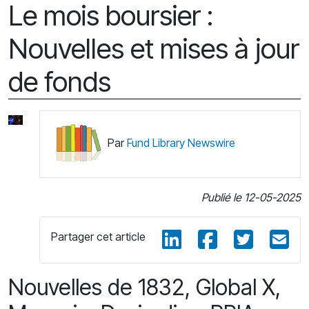
Le mois boursier :
Nouvelles et mises à jour
de fonds
Par
Fund Library Newswire
Publié le 12-05-2025
Partager cet article
Nouvelles de 1832, Global X,