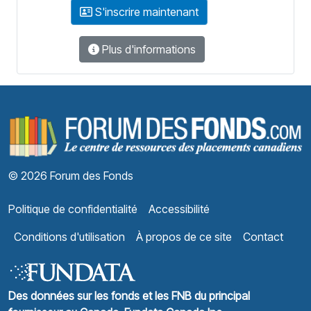
S'inscrire maintenant
Plus d'informations
F
© 2026 Forum des Fonds
Politique de confidentialité
Accessibilité
Conditions d'utilisation
À propos de ce site
Contact
Des données sur les fonds et les FNB du principal