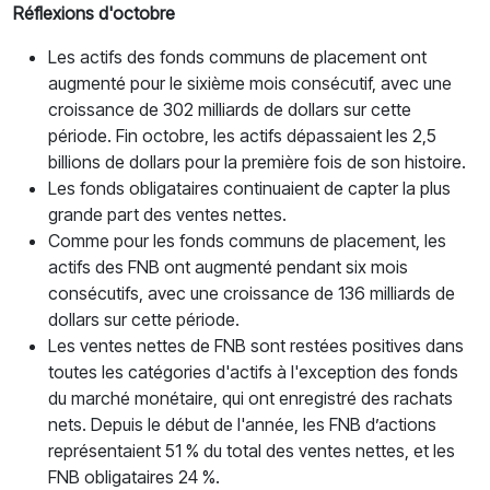
Réflexions d'octobre
Les actifs des fonds communs de placement ont
augmenté pour le sixième mois consécutif, avec une
croissance de 302 milliards de dollars sur cette
période. Fin octobre, les actifs dépassaient les 2,5
billions de dollars pour la première fois de son histoire.
Les fonds obligataires continuaient de capter la plus
grande part des ventes nettes.
Comme pour les fonds communs de placement, les
actifs des FNB ont augmenté pendant six mois
consécutifs, avec une croissance de 136 milliards de
dollars sur cette période.
Les ventes nettes de FNB sont restées positives dans
toutes les catégories d'actifs à l'exception des fonds
du marché monétaire, qui ont enregistré des rachats
nets. Depuis le début de l'année, les FNB d’actions
représentaient 51 % du total des ventes nettes, et les
FNB obligataires 24 %.