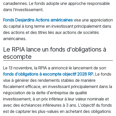
canadiennes. Le fonds adopte une approche responsable
dans l'investissement.
Fonds Desjardins Actions américaines
vise une appréciation
du capital à long terme en investissant principalement dans
des actions et des titres liés aux actions de sociétés
américaines.
Le RPIA lance un fonds d'obligations à
escompte
Le 13 novembre, la RPIA a annoncé le lancement de son
fonds d'obligations à escompte objectif 2028 RP
.
Le fonds
vise à générer des rendements stables de manière
fiscalement efficace, en investissant principalement dans la
négociation de la dette d'entreprise de qualité
investissement, à un prix inférieur à leur valeur nominale et
avec des échéances inférieures à 3 ans. L'objectif du fonds
est de capturer les plus-values en achetant des obligations