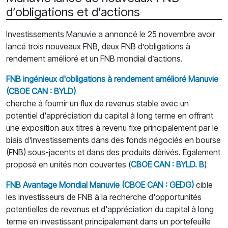
d’obligations et d’actions
Investissements Manuvie a annoncé le 25 novembre avoir
lancé trois nouveaux FNB, deux FNB d’obligations à
rendement amélioré et un FNB mondial d’actions.
FNB ingénieux d'obligations à rendement amélioré Manuvie
(CBOE CAN : BYLD)
cherche à fournir un flux de revenus stable avec un
potentiel d'appréciation du capital à long terme en offrant
une exposition aux titres à revenu fixe principalement par le
biais d'investissements dans des fonds négociés en bourse
(FNB) sous-jacents et dans des produits dérivés. Également
proposé en unités non couvertes (
CBOE CAN : BYLD. B
)
FNB Avantage Mondial Manuvie (CBOE CAN : GEDG)
cible
les investisseurs de FNB à la recherche d'opportunités
potentielles de revenus et d'appréciation du capital à long
terme en investissant principalement dans un portefeuille