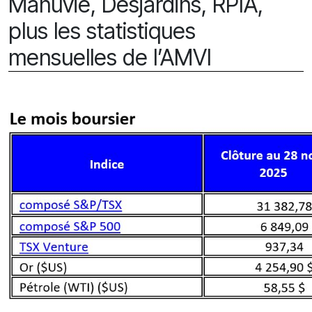
Manuvie, Desjardins, RPIA,
plus les statistiques
mensuelles de l’AMVI