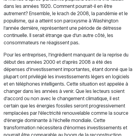
dans les années 1920. Comment pourrait-il en être
autrement? Ensemble, le krach de 2008, la pandémie et le
populisme, qui a atteint son paroxysme à Washington
l’année dernière, représentent une période de détresse
continuelle. Il serait étrange que d’un autre côté, les
consommateurs ne réagissent pas.
Pour les entreprises, l’ingrédient manquant de la reprise du
début des années 2000 et d’après 2008 a été des
dépenses d’investissement importantes, étant donné que la
plupart ont privilégié les investissements légers en logiciels
et en téléphones intelligents. Cette situation est appelée à
changer dans les années à venir. Que les lecteurs soient
d’accord ou non avec le changement climatique, il est
certain que les énergies fossiles seront progressivement
remplacées par l’électricité renouvelable comme la source
d’énergie dominante à l’échelle mondiale. Cette
transformation nécessitera d’énormes investissements et
pourrait être comparable au boom de la reconstruction