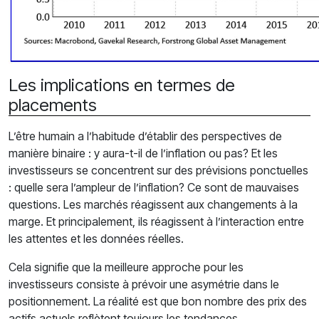
Les implications en termes de
placements
L’être humain a l’habitude d’établir des perspectives de
manière binaire : y aura-t-il de l’inflation ou pas? Et les
investisseurs se concentrent sur des prévisions ponctuelles
: quelle sera l’ampleur de l’inflation? Ce sont de mauvaises
questions. Les marchés réagissent aux changements à la
marge. Et principalement, ils réagissent à l’interaction entre
les attentes et les données réelles.
Cela signifie que la meilleure approche pour les
investisseurs consiste à prévoir une asymétrie dans le
positionnement. La réalité est que bon nombre des prix des
actifs actuels reflètent toujours les tendances