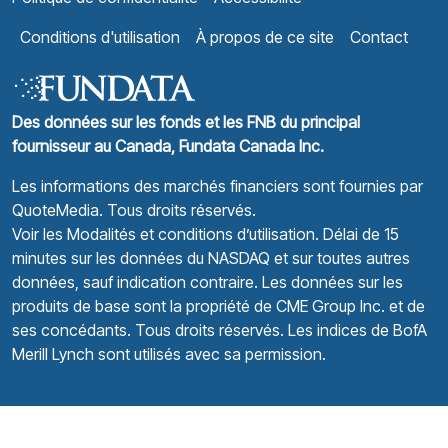
Conditions d'utilisation
À propos de ce site
Contact
Des données sur les fonds et les FNB du principal
fournisseur au Canada, Fundata Canada Inc.
Les informations des marchés financiers sont fournies par
QuoteMedia
. Tous droits réservés.
Voir les Modalités et conditions d’utilisation.
Délai de 15
minutes sur les données du NASDAQ et sur toutes autres
données, sauf indication contraire. Les données sur les
produits de base sont la propriété de CME Group Inc. et de
ses concédants. Tous droits réservés. Les indices de BofA
Merill Lynch sont utilisés avec sa permission.