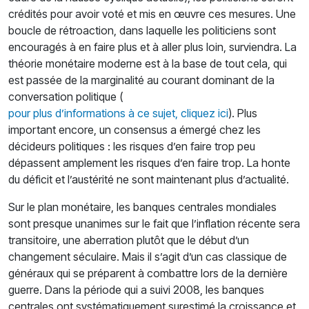
crédités pour avoir voté et mis en œuvre ces mesures. Une
boucle de rétroaction, dans laquelle les politiciens sont
encouragés à en faire plus et à aller plus loin, surviendra. La
théorie monétaire moderne est à la base de tout cela, qui
est passée de la marginalité au courant dominant de la
conversation politique (
pour plus d’informations à ce sujet, cliquez ici
). Plus
important encore, un consensus a émergé chez les
décideurs politiques : les risques d’en faire trop peu
dépassent amplement les risques d’en faire trop. La honte
du déficit et l’austérité ne sont maintenant plus d’actualité.
Sur le plan monétaire, les banques centrales mondiales
sont presque unanimes sur le fait que l’inflation récente sera
transitoire, une aberration plutôt que le début d’un
changement séculaire. Mais il s’agit d’un cas classique de
généraux qui se préparent à combattre lors de la dernière
guerre. Dans la période qui a suivi 2008, les banques
centrales ont systématiquement surestimé la croissance et