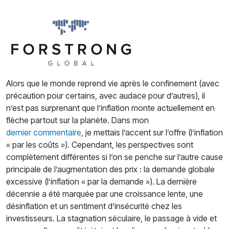
Alors que le monde reprend vie après le confinement (avec
précaution pour certains, avec audace pour d’autres), il
n’est pas surprenant que l’inflation monte actuellement en
flèche partout sur la planète. Dans mon
dernier commentaire
, je mettais l’accent sur l’offre (l’inflation
« par les coûts »). Cependant, les perspectives sont
complètement différentes si l’on se penche sur l’autre cause
principale de l’augmentation des prix : la demande globale
excessive (l’inflation « par la demande »). La dernière
décennie a été marquée par une croissance lente, une
désinflation et un sentiment d’insécurité chez les
investisseurs. La stagnation séculaire, le passage à vide et