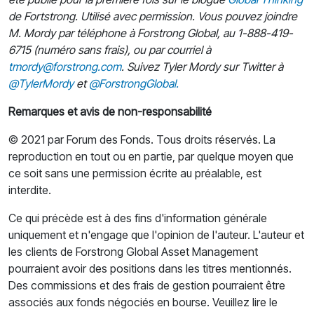
de Fortstrong. Utilisé avec permission. Vous pouvez joindre
M. Mordy par téléphone à Forstrong Global, au 1-888-419-
6715 (numéro sans frais), ou par courriel à
tmordy@forstrong.com
. Suivez Tyler Mordy sur Twitter à
@TylerMordy
et
@ForstrongGlobal.
Remarques et avis de non-responsabilité
© 2021 par Forum des Fonds. Tous droits réservés. La
reproduction en tout ou en partie, par quelque moyen que
ce soit sans une permission écrite au préalable, est
interdite.
Ce qui précède est à des fins d'information générale
uniquement et n'engage que l'opinion de l'auteur. L'auteur et
les clients de Forstrong Global Asset Management
pourraient avoir des positions dans les titres mentionnés.
Des commissions et des frais de gestion pourraient être
associés aux fonds négociés en bourse. Veuillez lire le