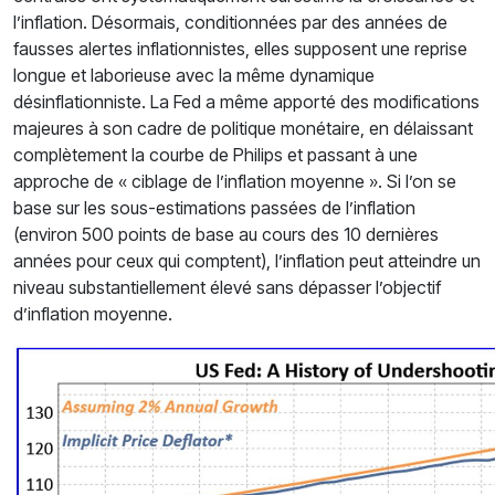
l’inflation. Désormais, conditionnées par des années de
fausses alertes inflationnistes, elles supposent une reprise
longue et laborieuse avec la même dynamique
désinflationniste. La Fed a même apporté des modifications
majeures à son cadre de politique monétaire, en délaissant
complètement la courbe de Philips et passant à une
approche de « ciblage de l’inflation moyenne ». Si l’on se
base sur les sous-estimations passées de l’inflation
(environ 500 points de base au cours des 10 dernières
années pour ceux qui comptent), l’inflation peut atteindre un
niveau substantiellement élevé sans dépasser l’objectif
d’inflation moyenne.