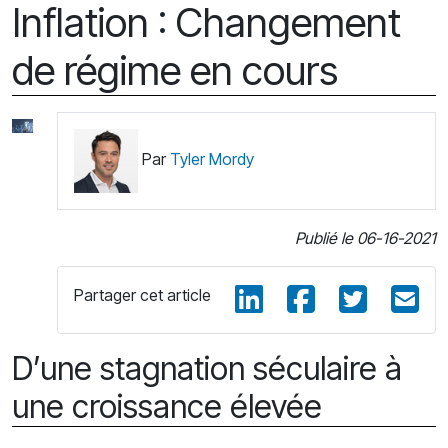
Inflation : Changement
de régime en cours
Par
Tyler Mordy
Publié le 06-16-2021
Partager cet article
D’une stagnation séculaire à
une croissance élevée