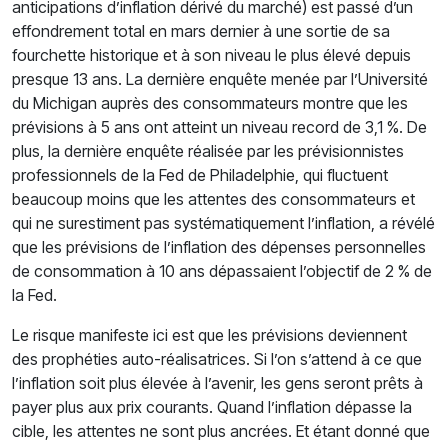
anticipations d’inflation dérivé du marché) est passé d’un
effondrement total en mars dernier à une sortie de sa
fourchette historique et à son niveau le plus élevé depuis
presque 13 ans. La dernière enquête menée par l’Université
du Michigan auprès des consommateurs montre que les
prévisions à 5 ans ont atteint un niveau record de 3,1 %. De
plus, la dernière enquête réalisée par les prévisionnistes
professionnels de la Fed de Philadelphie, qui fluctuent
beaucoup moins que les attentes des consommateurs et
qui ne surestiment pas systématiquement l’inflation, a révélé
que les prévisions de l’inflation des dépenses personnelles
de consommation à 10 ans dépassaient l’objectif de 2 % de
la Fed.
Le risque manifeste ici est que les prévisions deviennent
des prophéties auto-réalisatrices. Si l’on s’attend à ce que
l’inflation soit plus élevée à l’avenir, les gens seront prêts à
payer plus aux prix courants. Quand l’inflation dépasse la
cible, les attentes ne sont plus ancrées. Et étant donné que