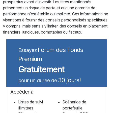
prospectus avant d’investir. Les titres mentionnés
présentent un risque de perte et aucune garantie de
performance n'est établie ou implicite. Ces informations ne
visent pas à fournir des conseils personnalisés spécifiques,
y compris, mais sans s’y limiter, des conseils en placement,
financiers, juridiques, comptables ou fiscaux.
Forum des Fonds
Essayez
Premium
Gratuitement
30 jours!
pour un durée de
Accèder à
Listes de suivi
Scénarios de
illimitées
portefeuille