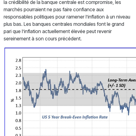
la crédibilité de la banque centrale est compromise, les
marchés pourraient ne pas faire confiance aux
responsables politiques pour ramener l’inflation à un niveau
plus bas. Les banques centrales mondiales font le grand
pari que l’inflation actuellement élevée peut revenir
sereinement à son cours précédent.