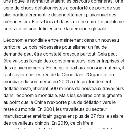
une nouvelle normalité étaient les discours dominants. Une
série de chocs déflationnistes a conforté ce point de vue,
plus particulièrement le désendettement pluriannuel des
ménages aux États-Unis et dans la zone euro. Le problème
central était une déficience de la demande globale.
L’économie mondiale entre maintenant dans un nouveau
territoire. Le bois nécessaire pour allumer un feu de
demande peut être constaté presque partout. Cela peut
être vu sous l’angle des consommateurs, des entreprises et
des gouvernements. En ce qui a trait aux consommateurs, il
faut savoir que l’entrée de la Chine dans l’Organisation
mondiale du commerce en 2001 a été profondément
déflationniste, libérant 500 millions de nouveaux travailleurs
dans l’économie mondiale. Mais les salaires ont augmenté
au point que la Chine n’exporte plus de déflation vers le
reste du monde. En 2001, les travailleurs du secteur
manufacturier américain gagnaient plus de 27 fois le salaire
des travailleurs chinois. En 2019, ce chiffre a