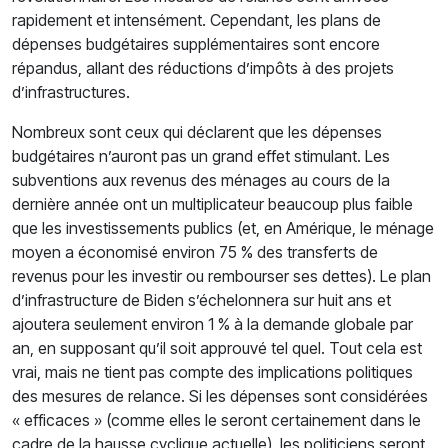
rapidement et intensément. Cependant, les plans de
dépenses budgétaires supplémentaires sont encore
répandus, allant des réductions d’impôts à des projets
d’infrastructures.
Nombreux sont ceux qui déclarent que les dépenses
budgétaires n’auront pas un grand effet stimulant. Les
subventions aux revenus des ménages au cours de la
dernière année ont un multiplicateur beaucoup plus faible
que les investissements publics (et, en Amérique, le ménage
moyen a économisé environ 75 % des transferts de
revenus pour les investir ou rembourser ses dettes). Le plan
d’infrastructure de Biden s’échelonnera sur huit ans et
ajoutera seulement environ 1 % à la demande globale par
an, en supposant qu’il soit approuvé tel quel. Tout cela est
vrai, mais ne tient pas compte des implications politiques
des mesures de relance. Si les dépenses sont considérées
« efficaces » (comme elles le seront certainement dans le
cadre de la hausse cyclique actuelle), les politiciens seront