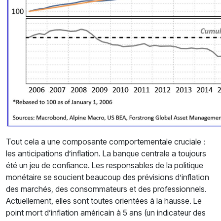
Tout cela a une composante comportementale cruciale :
les anticipations d’inflation. La banque centrale a toujours
été un jeu de confiance. Les responsables de la politique
monétaire se soucient beaucoup des prévisions d’inflation
des marchés, des consommateurs et des professionnels.
Actuellement, elles sont toutes orientées à la hausse. Le
point mort d’inflation américain à 5 ans (un indicateur des