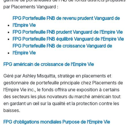
par Placements Vanguard :
FPG Portefeuille FNB de revenu prudent Vanguard de
l'Empire Vie
FPG Portefeuille FNB prudent Vanguard de l'Empire Vie
FPG Portefeuille FNB
é
quilibr
é
Vanguard de l’Empire Vie
FPG Portefeuille FNB de croissance Vanguard de
l’Empire Vie
FPG am
é
ricain de croissance de l’Empire Vie
Géré par Ashley Misquitta, stratège en placements et
gestionnaire de portefeuille principale chez Placements de
l’Empire Vie inc., le fonds offrira une exposition à certains
des secteurs les plus novateurs du marché américain tout
en gardant un œil sur la qualité et la protection contre les
baisses.
FPG d’obligations mondiales Purpose de l’Empire Vie