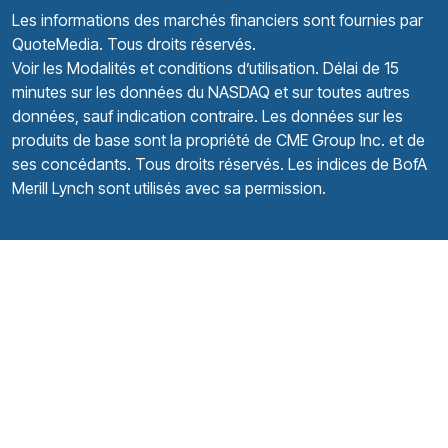
Les informations des marchés financiers sont fournies par
QuoteMedia
. Tous droits réservés.
Voir les Modalités et conditions d’utilisation.
Délai de 15
minutes sur les données du NASDAQ et sur toutes autres
données, sauf indication contraire. Les données sur les
produits de base sont la propriété de CME Group Inc. et de
ses concédants. Tous droits réservés. Les indices de BofA
Merill Lynch sont utilisés avec sa permission.