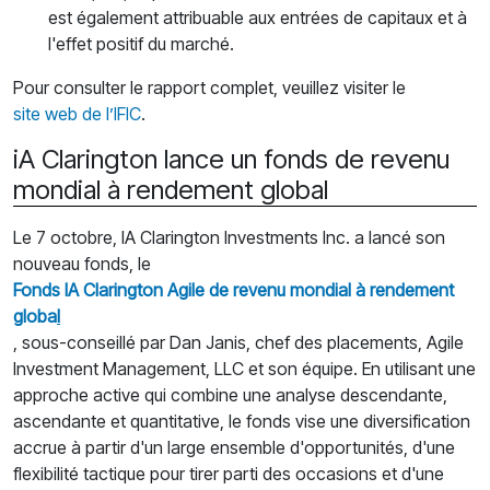
est également attribuable aux entrées de capitaux et à
l'effet positif du marché.
Pour consulter le rapport complet, veuillez visiter le
site web de l’IFIC
.
iA Clarington lance un fonds de revenu
mondial à rendement global
Le 7 octobre, IA Clarington Investments Inc. a lancé son
nouveau fonds, le
Fonds IA Clarington Agile de revenu mondial à rendement
globa
l
, sous-conseillé par Dan Janis, chef des placements, Agile
Investment Management, LLC et son équipe. En utilisant une
approche active qui combine une analyse descendante,
ascendante et quantitative, le fonds vise une diversification
accrue à partir d'un large ensemble d'opportunités, d'une
flexibilité tactique pour tirer parti des occasions et d'une