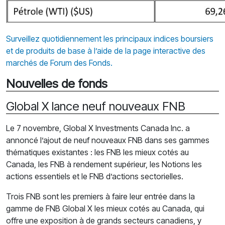
Surveillez quotidiennement les principaux indices boursiers
et de produits de base à l’aide de la page interactive des
marchés de Forum des Fonds.
Nouvelles de fonds
Global X lance neuf nouveaux FNB
Le 7 novembre, Global X Investments Canada Inc. a
annoncé l’ajout de neuf nouveaux FNB dans ses gammes
thématiques existantes : les FNB les mieux cotés au
Canada, les FNB à rendement supérieur, les Notions les
actions essentiels et le FNB d’actions sectorielles.
Trois FNB sont les premiers à faire leur entrée dans la
gamme de FNB Global X les mieux cotés au Canada, qui
offre une exposition à de grands secteurs canadiens, y