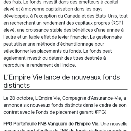
des frais. Le fonds investit dans des émetteurs à capital
élevé et à moyenne capitalisation dans les pays
développés, à l'exception du Canada et des États-Unis, tout
en recherchant un rendement des capitaux propres (RCP)
élevé, une croissance stable des bénéfices d'une année à
l'autre et un faible effet de levier financier. Le gestionnaire
peut utiliser une méthode d'échantillonnage pour
sélectionner les placements du fonds. Le fonds peut
également investir ou détenir des titres destinés à
reproduire le rendement de l'indice.
L’Empire Vie lance de nouveaux fonds
distincts
Le 28 octobre, L’Empire Vie, Compagnie d'Assurance-Vie, a
annoncé six nouveaux fonds distincts dans le cadre de son
contrat avec le Fonds de placement garanti (FPG).
FPG Portefeuille FNB Vanguard de l’Empire Vie.
Une nouvelle
gamme de portefeuilles de FNB de fonds distincts propulsés