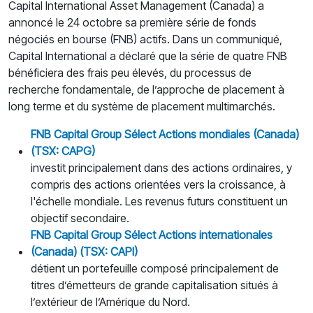
Capital International Asset Management (Canada) a
annoncé le 24 octobre sa première série de fonds
négociés en bourse (FNB) actifs. Dans un communiqué,
Capital International a déclaré que la série de quatre FNB
bénéficiera des frais peu élevés, du processus de
recherche fondamentale, de l’approche de placement à
long terme et du système de placement multimarchés.
FNB Capital Group S
é
lect Actions mondiales (Canada)
(TSX: CAPG)
investit principalement dans des actions ordinaires, y
compris des actions orientées vers la croissance, à
l'échelle mondiale. Les revenus futurs constituent un
objectif secondaire.
FNB Capital Group S
é
lect Actions internationales
(Canada) (TSX: CAPI)
détient un portefeuille composé principalement de
titres d’émetteurs de grande capitalisation situés à
l’extérieur de l’Amérique du Nord.