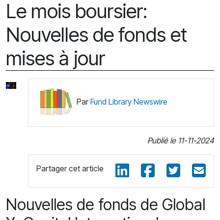
Le mois boursier:
Nouvelles de fonds et
mises à jour
Par
Fund Library Newswire
Publié le 11-11-2024
Partager cet article
Nouvelles de fonds de Global