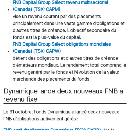
FNB Capital Group S
é
lect revenu multisectoriel
(Canada) (TSX: CAPM)
vise un revenu courant par des placements
principalement dans une vaste gamme d’obligations et
d’autres titres de créance. L’objectif secondaire du
fonds est la plus-value du capital.
FNB Capital Group S
é
lect obligations mondiales
(Canada) (TSX: CAPW)
détient des obligations et d’autres titres de créance
d’émetteurs mondiaux. Le rendement total comprend le
revenu généré par le fonds et l’évolution de la valeur
marchande des placements du fonds.
Dynamique lance deux nouveaux FNB à
revenu fixe
Le 31 octobre, Fonds Dynamique a lancé deux nouveaux
FNB d’obligations activement gérés :