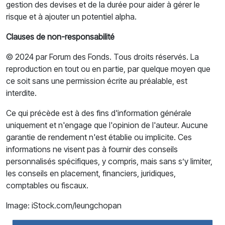
gestion des devises et de la durée pour aider à gérer le
risque et à ajouter un potentiel alpha.
Clauses de non-responsabilité
© 2024 par Forum des Fonds. Tous droits réservés. La
reproduction en tout ou en partie, par quelque moyen que
ce soit sans une permission écrite au préalable, est
interdite.
Ce qui précède est à des fins d'information générale
uniquement et n'engage que l'opinion de l'auteur. Aucune
garantie de rendement n'est établie ou implicite. Ces
informations ne visent pas à fournir des conseils
personnalisés spécifiques, y compris, mais sans s’y limiter,
les conseils en placement, financiers, juridiques,
comptables ou fiscaux.
Image: iStock.com/leungchopan