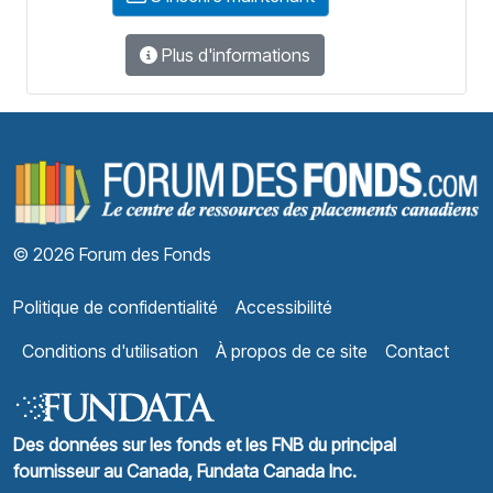
Plus d'informations
F
© 2026 Forum des Fonds
Politique de confidentialité
Accessibilité
Conditions d'utilisation
À propos de ce site
Contact
Des données sur les fonds et les FNB du principal
fournisseur au Canada, Fundata Canada Inc.