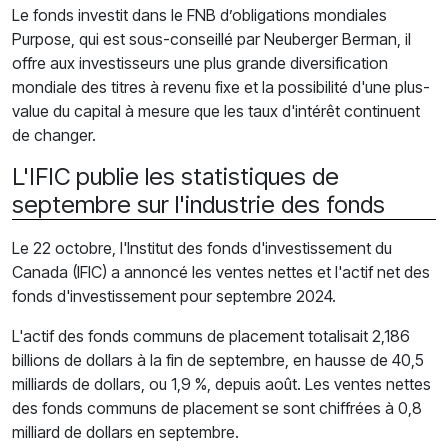
Le fonds investit dans le FNB d’obligations mondiales
Purpose, qui est sous-conseillé par Neuberger Berman, il
offre aux investisseurs une plus grande diversification
mondiale des titres à revenu fixe et la possibilité d'une plus-
value du capital à mesure que les taux d'intérêt continuent
de changer.
L'IFIC publie les statistiques de
septembre sur l'industrie des fonds
Le 22 octobre, l'Institut des fonds d'investissement du
Canada (IFIC) a annoncé les ventes nettes et l'actif net des
fonds d'investissement pour septembre 2024.
L'actif des fonds communs de placement totalisait 2,186
billions de dollars à la fin de septembre, en hausse de 40,5
milliards de dollars, ou 1,9 %, depuis août. Les ventes nettes
des fonds communs de placement se sont chiffrées à 0,8
milliard de dollars en septembre.