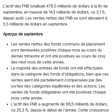
L'actif des FNB totalisait 478,5 milliards de dollars à la fin de
septembre, en hausse de 14,5 milliards de dollars, ou 3,1 %,
depuis août. Les ventes nettes des FNB se sont élevaient à
5,5 milliards de dollars en septembre.
Aperçus de septembre
Les ventes nettes des fonds communs de placement
sont demeurées positives chaque mois au cours du
dernier trimestre et ont été positives au cours de cinq
des neuf mois de cette année.
La majorité des entrées de fonds ont été effectuées
dans la catégorie des fonds d'obligations, bien que ces
ventes aient été partiellement compensées par des
sorties des catégories équilibrées et des actions. Les
ventes de fonds obligataires ont été positives chaque
mois cette année.
L'actif des FNB a augmenté de 96,5 milliards de dollars,
ou 25,3 %, depuis le début de l'année. Cette croissance