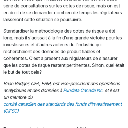
série de consultations sur les cotes de risque, mais on est
en droit de se demander combien de temps les régulateurs
laisseront cette situation se poursuivre.
Standardiser la méthodologie des cotes de risque a été
long, mais il s'agissait à la fin d'une grande victoire pour les
investisseurs et d'autres acteurs de l'industrie qui
recherchaient des données de produit fiables et
cohérentes. C'est à présent aux régulateurs de s'assurer
que les cotes de risque restent pertinentes. Sinon, quel était
le but de tout cela?
Brian Bridger, CFA, FRM, est vice-président des opérations
analytiques et des données à
Fundata Canada Inc.
et il est
un membre du
comité canadien des standards des fonds d'investissement
(CIFSC)
.