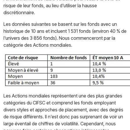
risque de leur fonds, au lieu d'utiliser la hausse
discrétionnaire.
Les données suivantes se basent sur les fonds avec un
historique de 10 ans et incluent 1 531 fonds (environ 40 % de
l'univers des 3 856 fonds). Nous commenceront par la
catégorie des Actions mondiales.
Les Actions mondiales représentent une des plus grandes
catégories du CIFSC et comprend les fonds employant
divers styles et approches de placement, avec des degrés
de risque différents. Il n'est donc pas surprenant de voir un
large éventail de chiffres de volatilité. Cependant, nous