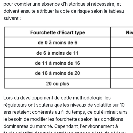
pour combler une absence d'historique si nécessaire, et
doivent ensuite attribuer la cote de risque selon le tableau
suivant :
Lors du développement de cette méthodologie, les
régulateurs ont soutenu que les niveaux de volatilité sur 10
ans restaient cohérents au fil du temps, ce qui éliminait ainsi
le besoin de modifier les fourchettes selon les conditions
dominantes du marché. Cependant, l'environnement à