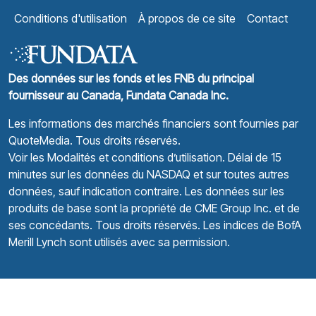
Conditions d'utilisation
À propos de ce site
Contact
Des données sur les fonds et les FNB du principal
fournisseur au Canada, Fundata Canada Inc.
Les informations des marchés financiers sont fournies par
QuoteMedia
. Tous droits réservés.
Voir les Modalités et conditions d’utilisation.
Délai de 15
minutes sur les données du NASDAQ et sur toutes autres
données, sauf indication contraire. Les données sur les
produits de base sont la propriété de CME Group Inc. et de
ses concédants. Tous droits réservés. Les indices de BofA
Merill Lynch sont utilisés avec sa permission.