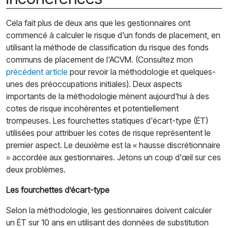
Cela fait plus de deux ans que les gestionnaires ont
commencé à calculer le risque d'un fonds de placement, en
utilisant la méthode de classification du risque des fonds
communs de placement de l'ACVM. (Consultez mon
précédent article
pour revoir la méthodologie et quelques-
unes des préoccupations initiales). Deux aspects
importants de la méthodologie mènent aujourd'hui à des
cotes de risque incohérentes et potentiellement
trompeuses. Les fourchettes statiques d'écart-type (ÉT)
utilisées pour attribuer les cotes de risque représentent le
premier aspect. Le deuxième est la « hausse discrétionnaire
» accordée aux gestionnaires. Jetons un coup d'œil sur ces
deux problèmes.
Les fourchettes d’écart-type
Selon la méthodologie, les gestionnaires doivent calculer
un ÉT sur 10 ans en utilisant des données de substitution