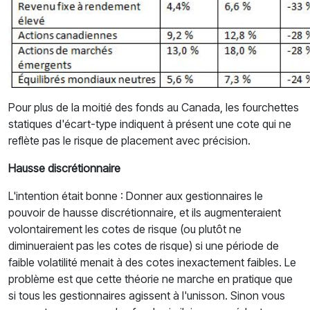
Pour plus de la moitié des fonds au Canada, les fourchettes
statiques d'écart-type indiquent à présent une cote qui ne
reflète pas le risque de placement avec précision.
Hausse discrétionnaire
L'intention était bonne : Donner aux gestionnaires le
pouvoir de hausse discrétionnaire, et ils augmenteraient
volontairement les cotes de risque (ou plutôt ne
diminueraient pas les cotes de risque) si une période de
faible volatilité menait à des cotes inexactement faibles. Le
problème est que cette théorie ne marche en pratique que
si tous les gestionnaires agissent à l'unisson. Sinon vous