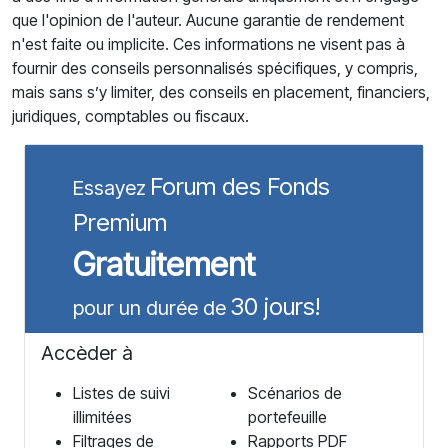
que l'opinion de l'auteur. Aucune garantie de rendement
n'est faite ou implicite. Ces informations ne visent pas à
fournir des conseils personnalisés spécifiques, y compris,
mais sans s’y limiter, des conseils en placement, financiers,
juridiques, comptables ou fiscaux.
Forum des Fonds
Essayez
Premium
Gratuitement
30 jours!
pour un durée de
Accèder à
Listes de suivi
Scénarios de
illimitées
portefeuille
Filtrages de
Rapports PDF