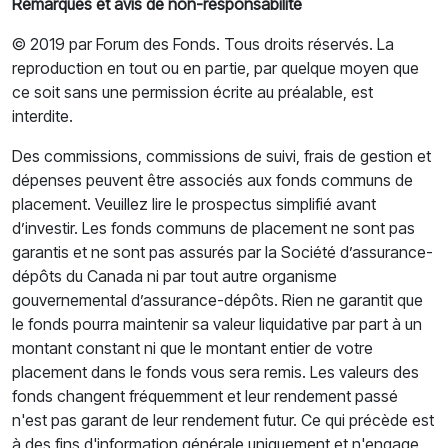
Remarques et avis de non-responsabilité
© 2019 par Forum des Fonds. Tous droits réservés. La
reproduction en tout ou en partie, par quelque moyen que
ce soit sans une permission écrite au préalable, est
interdite.
Des commissions, commissions de suivi, frais de gestion et
dépenses peuvent être associés aux fonds communs de
placement. Veuillez lire le prospectus simplifié avant
d’investir. Les fonds communs de placement ne sont pas
garantis et ne sont pas assurés par la Société d’assurance-
dépôts du Canada ni par tout autre organisme
gouvernemental d’assurance-dépôts. Rien ne garantit que
le fonds pourra maintenir sa valeur liquidative par part à un
montant constant ni que le montant entier de votre
placement dans le fonds vous sera remis. Les valeurs des
fonds changent fréquemment et leur rendement passé
n'est pas garant de leur rendement futur. Ce qui précède est
à des fins d'information générale uniquement et n'engage