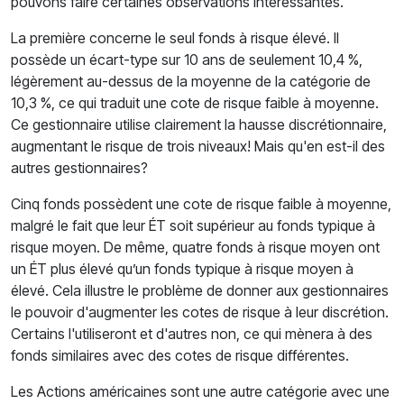
pouvons faire certaines observations intéressantes.
La première concerne le seul fonds à risque élevé. Il
possède un écart-type sur 10 ans de seulement 10,4 %,
légèrement au-dessus de la moyenne de la catégorie de
10,3 %, ce qui traduit une cote de risque faible à moyenne.
Ce gestionnaire utilise clairement la hausse discrétionnaire,
augmentant le risque de trois niveaux! Mais qu'en est-il des
autres gestionnaires?
Cinq fonds possèdent une cote de risque faible à moyenne,
malgré le fait que leur ÉT soit supérieur au fonds typique à
risque moyen. De même, quatre fonds à risque moyen ont
un ÉT plus élevé qu’un fonds typique à risque moyen à
élevé. Cela illustre le problème de donner aux gestionnaires
le pouvoir d'augmenter les cotes de risque à leur discrétion.
Certains l'utiliseront et d'autres non, ce qui mènera à des
fonds similaires avec des cotes de risque différentes.
Les Actions américaines sont une autre catégorie avec une