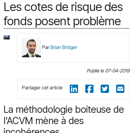
Les cotes de risque des
fonds posent problème
Par
Brian Bridger
Publié le 07-04-2019
Partager cet article
La méthodologie boiteuse de
l'ACVM mène à des
incohérences