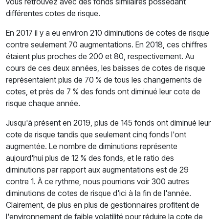
vous retrouvez avec des fonds similaires possédant
différentes cotes de risque.
En 2017 il y a eu environ 210 diminutions de cotes de risque
contre seulement 70 augmentations. En 2018, ces chiffres
étaient plus proches de 200 et 80, respectivement. Au
cours de ces deux années, les baisses de cotes de risque
représentaient plus de 70 % de tous les changements de
cotes, et près de 7 % des fonds ont diminué leur cote de
risque chaque année.
Jusqu'à présent en 2019, plus de 145 fonds ont diminué leur
cote de risque tandis que seulement cinq fonds l'ont
augmentée. Le nombre de diminutions représente
aujourd'hui plus de 12 % des fonds, et le ratio des
diminutions par rapport aux augmentations est de 29
contre 1. À ce rythme, nous pourrions voir 300 autres
diminutions de cotes de risque d'ici à la fin de l'année.
Clairement, de plus en plus de gestionnaires profitent de
l'environnement de faible volatilité pour réduire la cote de