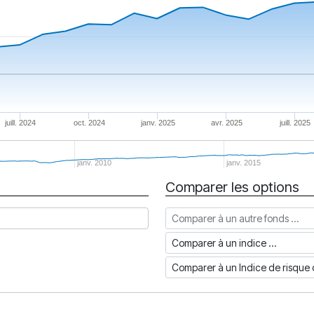
juill. 2024
oct. 2024
janv. 2025
avr. 2025
juill. 2025
janv. 2010
janv. 2015
Comparer les options
Comparer à un autre fonds
Comparer à un indice
Comparer à un Indice de risq