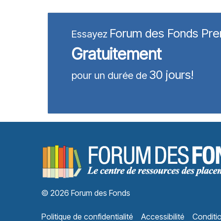
Forum des Fonds Pr
Essayez
Gratuitement
30 jours!
pour un durée de
© 2026 Forum des Fonds
Politique de confidentialité
Accessibilité
Conditio