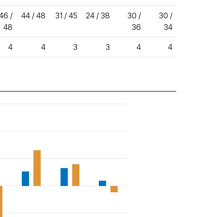
46 /
44 / 48
31 / 45
24 / 38
30 /
30 /
48
36
34
4
4
3
3
4
4