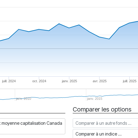
juill. 2024
oct. 2024
janv. 2025
avr. 2025
juill. 2025
janv. 2010
janv. 2015
Comparer les options
Comparer à un autre fonds
et moyenne capitalisation Canada
Comparer à un indice