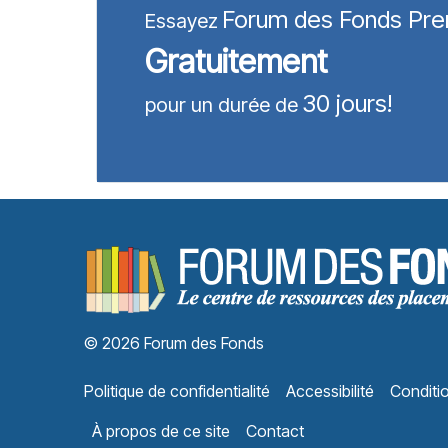
Forum des Fonds Pr
Essayez
Gratuitement
30 jours!
pour un durée de
© 2026 Forum des Fonds
Politique de confidentialité
Accessibilité
Conditio
À propos de ce site
Contact