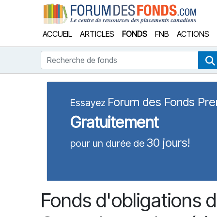
Forum
ACCUEIL
ARTICLES
FONDS
FNB
ACTIONS
Recherche de fonds
Forum des Fonds Pr
Essayez
Gratuitement
30 jours!
pour un durée de
Fonds d'obligations d