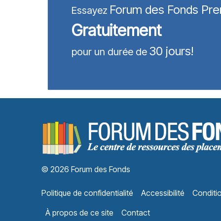
Forum des Fonds Pr
Essayez
Gratuitement
30 jours!
pour un durée de
© 2026 Forum des Fonds
Politique de confidentialité
Accessibilité
Conditio
À propos de ce site
Contact