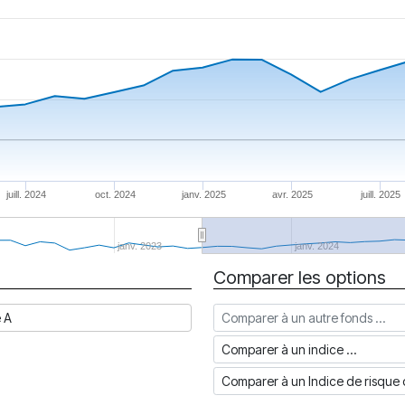
juill. 2024
oct. 2024
janv. 2025
avr. 2025
juill. 2025
janv. 2023
janv. 2024
Comparer les options
Comparer à un autre fonds
e A
Comparer à un indice
Comparer à un Indice de risq