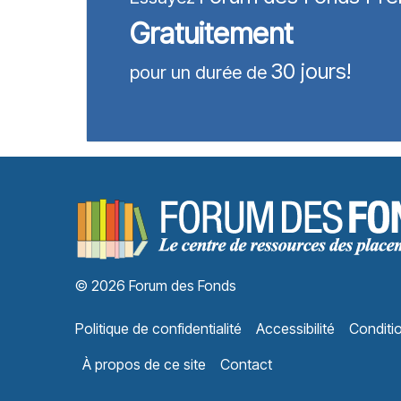
Gratuitement
30 jours!
pour un durée de
© 2026 Forum des Fonds
Politique de confidentialité
Accessibilité
Conditio
À propos de ce site
Contact