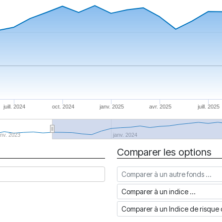
juill. 2024
oct. 2024
janv. 2025
avr. 2025
juill. 2025
anv. 2023
janv. 2024
Comparer les options
Comparer à un autre fonds
Comparer à un indice
Comparer à un Indice de risq