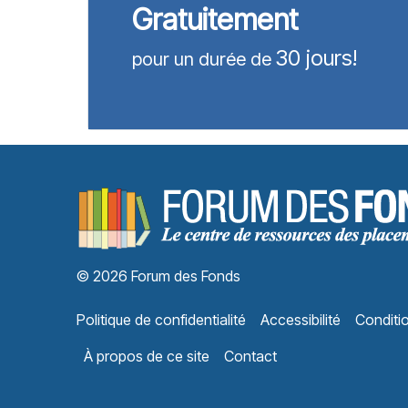
Gratuitement
30 jours!
pour un durée de
© 2026 Forum des Fonds
Politique de confidentialité
Accessibilité
Conditio
À propos de ce site
Contact