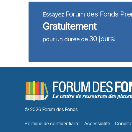
Forum des Fonds Pr
Essayez
Gratuitement
30 jours!
pour un durée de
© 2026 Forum des Fonds
Politique de confidentialité
Accessibilité
Conditio