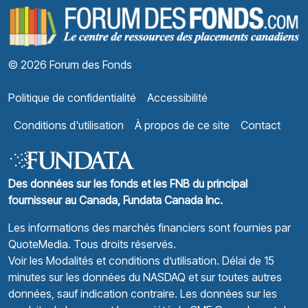
F
© 2026 Forum des Fonds
Politique de confidentialité
Accessibilité
Conditions d'utilisation
À propos de ce site
Contact
Des données sur les fonds et les FNB du principal
fournisseur au Canada, Fundata Canada Inc.
Les informations des marchés financiers sont fournies par
QuoteMedia
. Tous droits réservés.
Voir les Modalités et conditions d’utilisation.
Délai de 15
minutes sur les données du NASDAQ et sur toutes autres
données, sauf indication contraire. Les données sur les