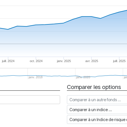
juill. 2024
oct. 2024
janv. 2025
avr. 2025
juill. 2025
janv. 2018
janv. 2020
ja
Comparer les options
Comparer à un autre fonds
Comparer à un indice
Comparer à un Indice de risq