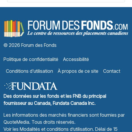
F
© 2026 Forum des Fonds
Politique de confidentialité
Accessibilité
Conditions d'utilisation
À propos de ce site
Contact
Des données sur les fonds et les FNB du principal
fournisseur au Canada, Fundata Canada Inc.
Les informations des marchés financiers sont fournies par
QuoteMedia
. Tous droits réservés.
Voir les Modalités et conditions d’utilisation.
Délai de 15