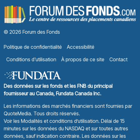
F
© 2026 Forum des Fonds
Politique de confidentialité
Accessibilité
Conditions d'utilisation
À propos de ce site
Contact
Des données sur les fonds et les FNB du principal
fournisseur au Canada, Fundata Canada Inc.
Les informations des marchés financiers sont fournies par
QuoteMedia
. Tous droits réservés.
Voir les Modalités et conditions d’utilisation.
Délai de 15
minutes sur les données du NASDAQ et sur toutes autres
données, sauf indication contraire. Les données sur les