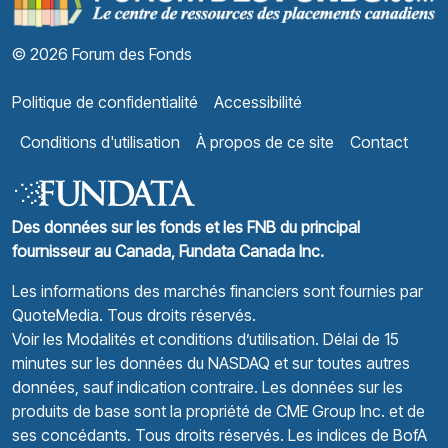
© 2026 Forum des Fonds
Politique de confidentialité
Accessibilité
Conditions d'utilisation
À propos de ce site
Contact
Des données sur les fonds et les FNB du principal
fournisseur au Canada, Fundata Canada Inc.
Les informations des marchés financiers sont fournies par
QuoteMedia
. Tous droits réservés.
Voir les Modalités et conditions d’utilisation.
Délai de 15
minutes sur les données du NASDAQ et sur toutes autres
données, sauf indication contraire. Les données sur les
produits de base sont la propriété de CME Group Inc. et de
ses concédants. Tous droits réservés. Les indices de BofA