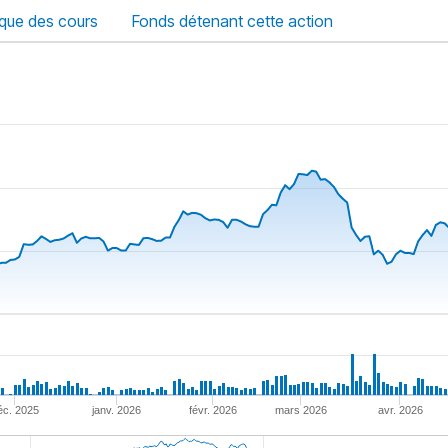
ique des cours
Fonds détenant cette action
éc. 2025
janv. 2026
févr. 2026
mars 2026
avr. 2026