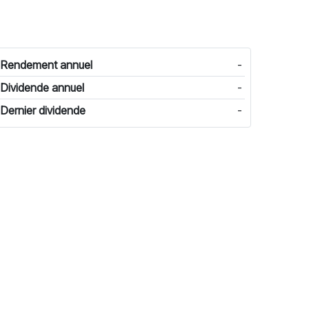
Rendement annuel
-
Dividende annuel
-
Dernier dividende
-