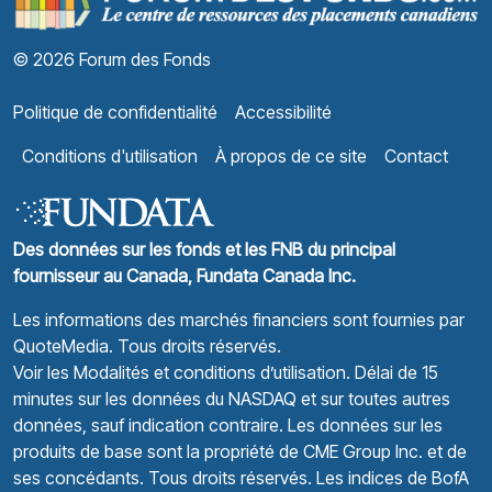
© 2026 Forum des Fonds
Politique de confidentialité
Accessibilité
Conditions d'utilisation
À propos de ce site
Contact
Des données sur les fonds et les FNB du principal
fournisseur au Canada, Fundata Canada Inc.
Les informations des marchés financiers sont fournies par
QuoteMedia
. Tous droits réservés.
Voir les Modalités et conditions d’utilisation.
Délai de 15
minutes sur les données du NASDAQ et sur toutes autres
données, sauf indication contraire. Les données sur les
produits de base sont la propriété de CME Group Inc. et de
ses concédants. Tous droits réservés. Les indices de BofA