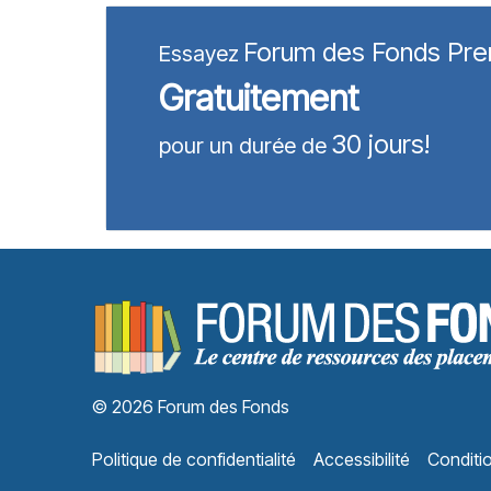
Forum des Fonds Pr
Essayez
Gratuitement
30 jours!
pour un durée de
© 2026 Forum des Fonds
Politique de confidentialité
Accessibilité
Conditio