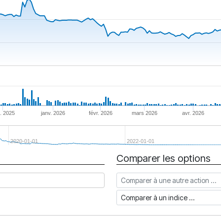
. 2025
janv. 2026
févr. 2026
mars 2026
avr. 2026
2020-01-01
2022-01-01
Comparer les options
Comparer à une autre action
Comparer à un indice