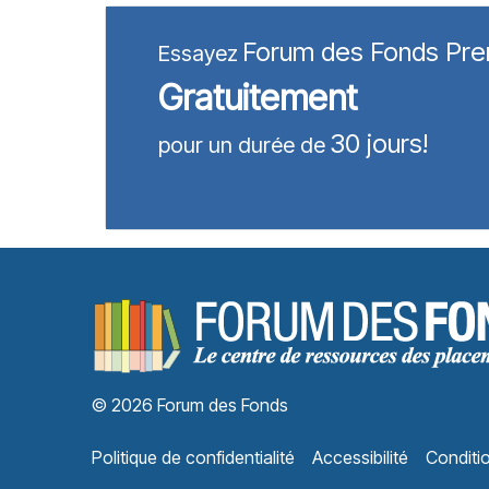
Forum des Fonds Pr
Essayez
Gratuitement
30 jours!
pour un durée de
© 2026 Forum des Fonds
Politique de confidentialité
Accessibilité
Conditio