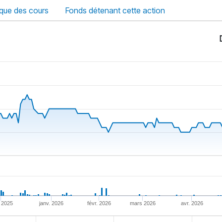
ique des cours
Fonds détenant cette action
 2025
janv. 2026
févr. 2026
mars 2026
avr. 2026