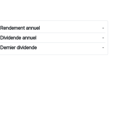
Rendement annuel
-
Dividende annuel
-
Dernier dividende
-