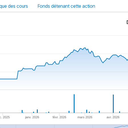
ique des cours
Fonds détenant cette action
c. 2025
janv. 2026
févr. 2026
mars 2026
avr. 2026