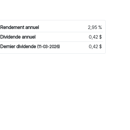
Rendement annuel
2,95 %
Dividende annuel
0,42 $
Dernier dividende
0,42 $
(11-03-2026)