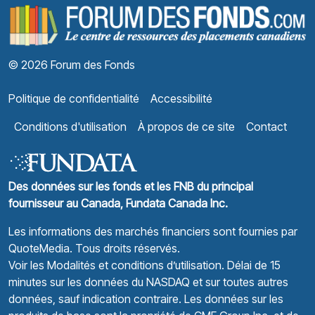
© 2026 Forum des Fonds
Politique de confidentialité
Accessibilité
Conditions d'utilisation
À propos de ce site
Contact
Des données sur les fonds et les FNB du principal
fournisseur au Canada, Fundata Canada Inc.
Les informations des marchés financiers sont fournies par
QuoteMedia
. Tous droits réservés.
Voir les Modalités et conditions d’utilisation.
Délai de 15
minutes sur les données du NASDAQ et sur toutes autres
données, sauf indication contraire. Les données sur les