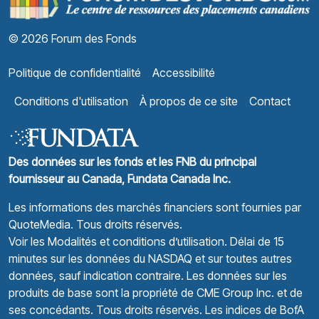
© 2026 Forum des Fonds
Politique de confidentialité
Accessibilité
Conditions d'utilisation
À propos de ce site
Contact
Des données sur les fonds et les FNB du principal
fournisseur au Canada, Fundata Canada Inc.
Les informations des marchés financiers sont fournies par
QuoteMedia
. Tous droits réservés.
Voir les Modalités et conditions d’utilisation.
Délai de 15
minutes sur les données du NASDAQ et sur toutes autres
données, sauf indication contraire. Les données sur les
produits de base sont la propriété de CME Group Inc. et de
ses concédants. Tous droits réservés. Les indices de BofA